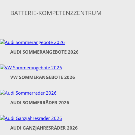
BATTERIE-KOMPETENZZENTRUM
AUDI SOMMERANGEBOTE 2026
VW SOMMERANGEBOTE 2026
AUDI SOMMERRÄDER 2026
AUDI GANZJAHRESRÄDER 2026