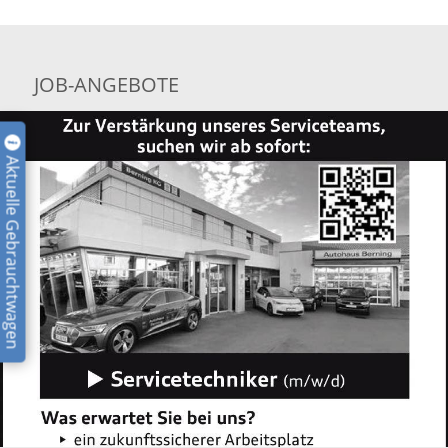
JOB-ANGEBOTE
Aktuelle Gebrauchtwagen