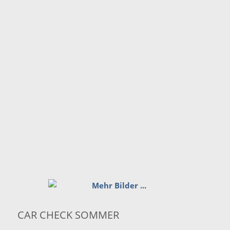
CAR CHECK SOMMER