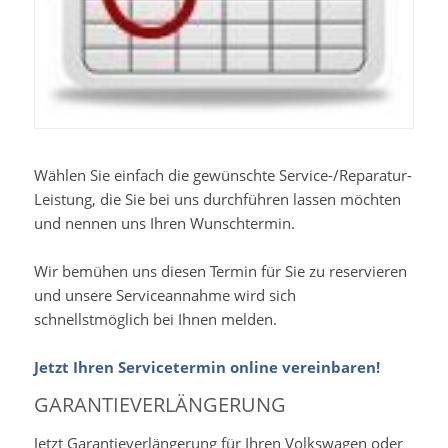
Wählen Sie einfach die gewünschte Service-/Reparatur-
Leistung, die Sie bei uns durchführen lassen möchten
und nennen uns Ihren Wunschtermin.
Wir bemühen uns diesen Termin für Sie zu reservieren
und unsere Serviceannahme wird sich
schnellstmöglich bei Ihnen melden.
Jetzt Ihren Servicetermin online vereinbaren!
GARANTIEVERLÄNGERUNG
Jetzt Garantieverlängerung für Ihren Volkswagen oder