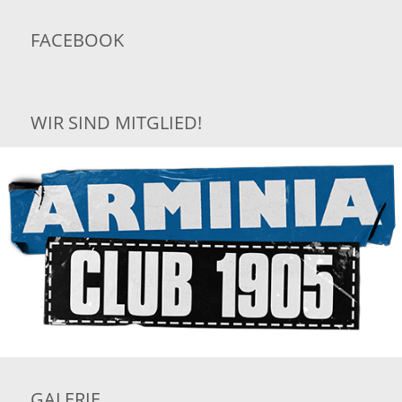
FACEBOOK
WIR SIND MITGLIED!
GALERIE