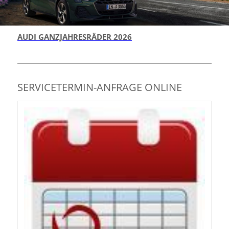
AUDI GANZJAHRESRÄDER 2026
SERVICETERMIN-ANFRAGE ONLINE