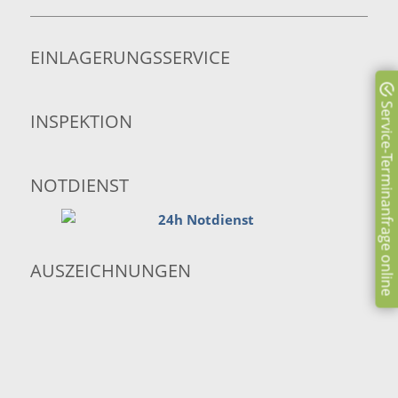
EINLAGERUNGSSERVICE
Service-Terminanfrage online
INSPEKTION
NOTDIENST
AUSZEICHNUNGEN