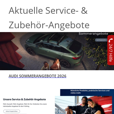
Aktuelle Service- &
Zubehör-Angebote
24/7 Hilfe
AUDI SOMMERANGEBOTE 2026