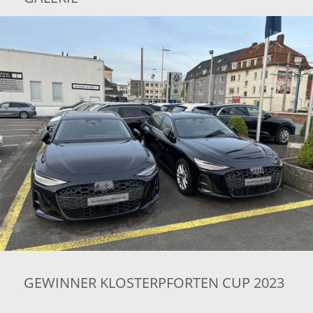
GEWINNER KLOSTERPFORTEN CUP 2023