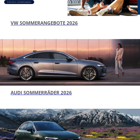
VW SOMMERANGEBOTE 2026
AUDI SOMMERRÄDER 2026