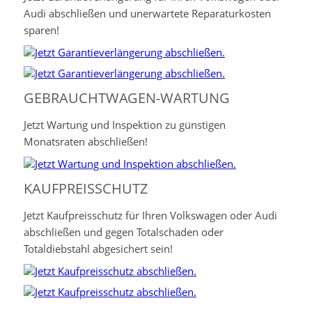
Audi abschließen und unerwartete Reparaturkosten
sparen!
GEBRAUCHTWAGEN-WARTUNG
Jetzt Wartung und Inspektion zu günstigen
Monatsraten abschließen!
KAUFPREISSCHUTZ
Jetzt Kaufpreisschutz für Ihren Volkswagen oder Audi
abschließen und gegen Totalschaden oder
Totaldiebstahl abgesichert sein!