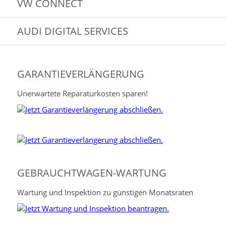
VW CONNECT
AUDI DIGITAL SERVICES
GARANTIEVERLÄNGERUNG
Unerwartete Reparaturkosten sparen!
GEBRAUCHTWAGEN-WARTUNG
Wartung und Inspektion zu günstigen Monatsraten