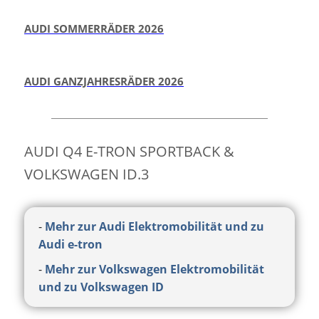
AUDI SOMMERRÄDER 2026
AUDI GANZJAHRESRÄDER 2026
AUDI Q4 E-TRON SPORTBACK &
VOLKSWAGEN ID.3
-
Mehr zur Audi Elektromobilität und zu
Audi e-tron
-
Mehr zur Volkswagen Elektromobilität
und zu Volkswagen ID