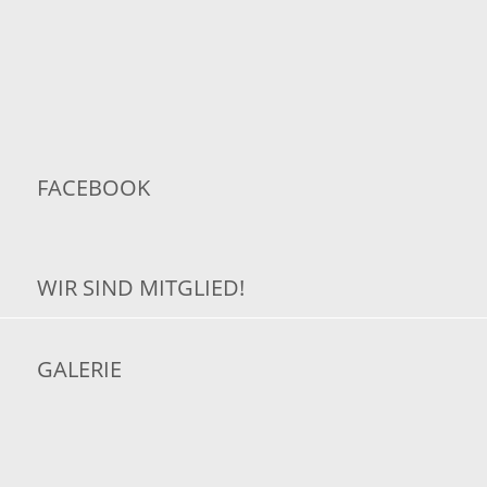
FACEBOOK
WIR SIND MITGLIED!
GALERIE