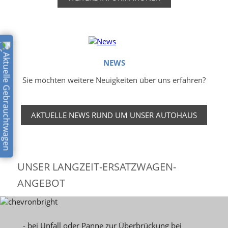
Aktuelle Gebrauchtwagen
NEWS
Sie möchten weitere Neuigkeiten über uns erfahren?
AKTUELLE NEWS RUND UM UNSER AUTOHAUS
UNSER LANGZEIT-ERSATZWAGEN-
ANGEBOT
- bei Unfall oder Panne zur Überbrückung bei