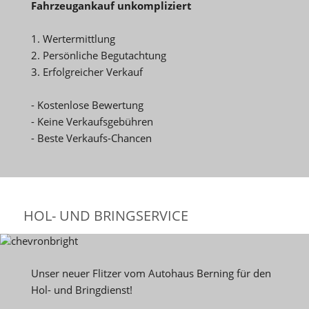
Fahrzeugankauf unkompliziert
1. Wertermittlung
2. Persönliche Begutachtung
3. Erfolgreicher Verkauf
- Kostenlose Bewertung
- Keine Verkaufsgebühren
- Beste Verkaufs-Chancen
HOL- UND BRINGSERVICE
Unser neuer Flitzer vom Autohaus Berning für den
Hol- und Bringdienst!