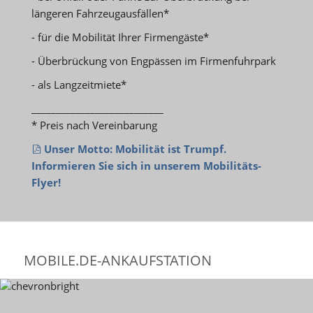
längeren Fahrzeugausfällen*
- für die Mobilität Ihrer Firmengäste*
- Überbrückung von Engpässen im Firmenfuhrpark
- als Langzeitmiete*
___________________________
* Preis nach Vereinbarung
Unser Motto: Mobilität ist Trumpf.
Informieren Sie sich in unserem Mobilitäts-
Flyer!
MOBILE.DE-ANKAUFSTATION