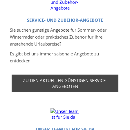
SERVICE- UND ZUBEHÖR-ANGEBOTE
Sie suchen günstige Angebote für Sommer- oder
Winterräder oder praktisches Zubehör für Ihre
anstehende Urlaubsreise?
Es gibt bei uns immer saisonale Angebote zu
entdecken!
ZU DEN AKTUELLEN GÜNSTIGEN SERVICE-
ANGEBOTEN
UNSER TEAM IST FÜR SIE DA