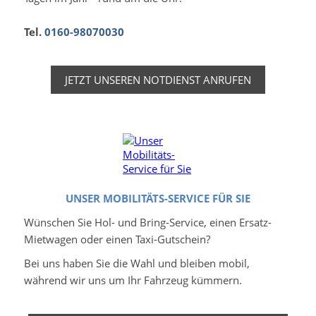
Tel.
0160-98070030
JETZT UNSEREN NOTDIENST ANRUFEN
UNSER MOBILITÄTS-SERVICE FÜR SIE
Wünschen Sie Hol- und Bring-Service, einen Ersatz-
Mietwagen oder einen Taxi-Gutschein?
Bei uns haben Sie die Wahl und bleiben mobil,
während wir uns um Ihr Fahrzeug kümmern.