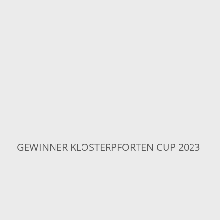
GEWINNER KLOSTERPFORTEN CUP 2023