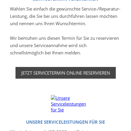
Wählen Sie einfach die gewünschte Service-/Reparatur-
Leistung, die Sie bei uns durchführen lassen möchten
und nennen uns Ihren Wunschtermin.
Wir bemühen uns diesen Termin für Sie zu reservieren
und unsere Serviceannahme wird sich
schnellstmöglich bei Ihnen melden.
JETZT SERVICETERMIN ONLINE RESERVIEREN
UNSERE SERVICELEISTUNGEN FÜR SIE