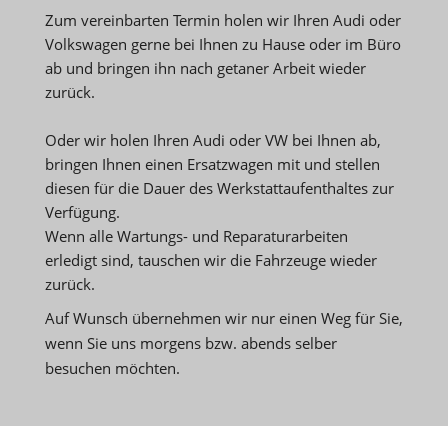
Zum vereinbarten Termin holen wir Ihren Audi oder
Volkswagen gerne bei Ihnen zu Hause oder im Büro
ab und bringen ihn nach getaner Arbeit wieder
zurück.
Oder wir holen Ihren Audi oder VW bei Ihnen ab,
bringen Ihnen einen Ersatzwagen mit und stellen
diesen für die Dauer des Werkstattaufenthaltes zur
Verfügung.
Wenn alle Wartungs- und Reparaturarbeiten
erledigt sind, tauschen wir die Fahrzeuge wieder
zurück.
Auf Wunsch übernehmen wir nur einen Weg für Sie,
wenn Sie uns morgens bzw. abends selber
besuchen möchten.