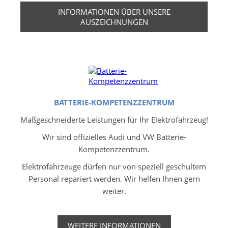
INFORMATIONEN ÜBER UNSERE
AUSZEICHNUNGEN
BATTERIE-KOMPETENZZENTRUM
Maßgeschneiderte Leistungen für Ihr Elektrofahrzeug!
Wir sind offizielles Audi und VW Batterie-
Kompetenzzentrum.
Elektrofahrzeuge dürfen nur von speziell geschultem
Personal repariert werden. Wir helfen Ihnen gern
weiter.
WEITERE INFORMATIONEN