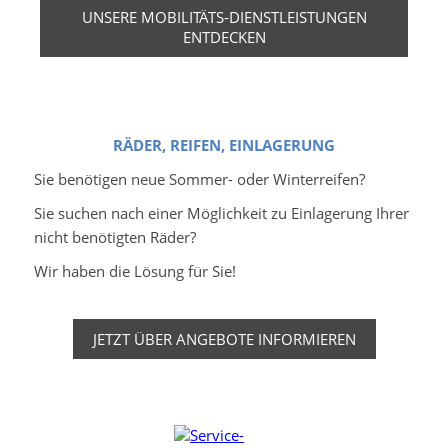
UNSERE MOBILITÄTS-DIENSTLEISTUNGEN
ENTDECKEN
RÄDER, REIFEN, EINLAGERUNG
Sie benötigen neue Sommer- oder Winterreifen?
Sie suchen nach einer Möglichkeit zu Einlagerung Ihrer
nicht benötigten Räder?
Wir haben die Lösung für Sie!
JETZT ÜBER ANGEBOTE INFORMIEREN