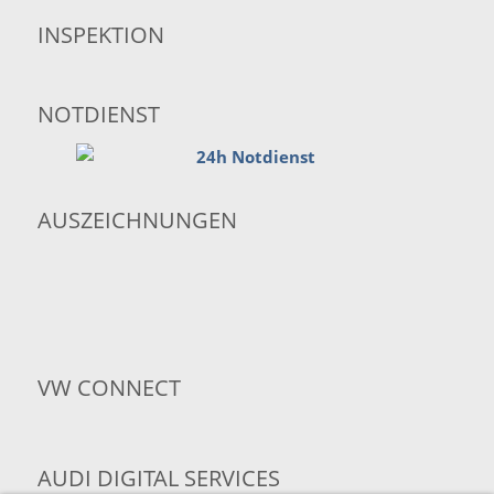
INSPEKTION
NOTDIENST
AUSZEICHNUNGEN
VW CONNECT
AUDI DIGITAL SERVICES