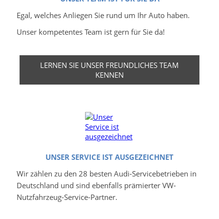
Egal, welches Anliegen Sie rund um Ihr Auto haben.
Unser kompetentes Team ist gern für Sie da!
LERNEN SIE UNSER FREUNDLICHES TEAM
KENNEN
UNSER SERVICE IST AUSGEZEICHNET
Wir zählen zu den 28 besten Audi-Servicebetrieben in
Deutschland und sind ebenfalls prämierter VW-
Nutzfahrzeug-Service-Partner.