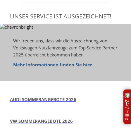
UNSER SERVICE IST AUSGEZEICHNET!
Wir freuen uns, dass wir die Auszeichnung von
Volkswagen Nutzfahrzeuge zum Top Service Partner
2025 überreicht bekommen haben.
Mehr Informationen finden Sie hier.
AUDI SOMMERANGEBOTE 2026
24/7 Hilfe
VW SOMMERANGEBOTE 2026