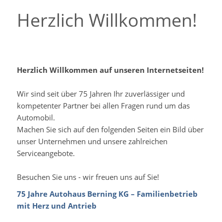
Herzlich Willkommen!
Herzlich Willkommen auf unseren Internetseiten!
Wir sind seit über 75 Jahren Ihr zuverlässiger und
kompetenter Partner bei allen Fragen rund um das
Automobil.
Machen Sie sich auf den folgenden Seiten ein Bild über
unser Unternehmen und unsere zahlreichen
Serviceangebote.
Besuchen Sie uns - wir freuen uns auf Sie!
75 Jahre Autohaus Berning KG – Familienbetrieb
mit Herz und Antrieb