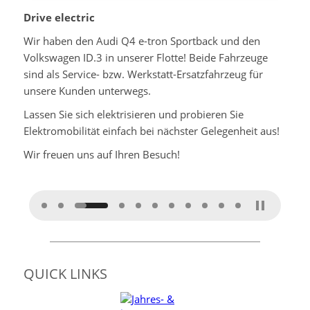
Drive electric
Wir haben den Audi Q4 e-tron Sportback und den
Volkswagen ID.3 in unserer Flotte! Beide Fahrzeuge
sind als Service- bzw. Werkstatt-Ersatzfahrzeug für
unsere Kunden unterwegs.
Lassen Sie sich elektrisieren und probieren Sie
Elektromobilität einfach bei nächster Gelegenheit aus!
Wir freuen uns auf Ihren Besuch!
QUICK LINKS