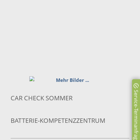
Service-Terminanfrage online
CAR CHECK SOMMER
BATTERIE-KOMPETENZZENTRUM