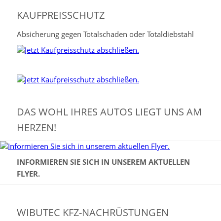
KAUFPREISSCHUTZ
Absicherung gegen Totalschaden oder Totaldiebstahl
DAS WOHL IHRES AUTOS LIEGT UNS AM
HERZEN!
INFORMIEREN SIE SICH IN UNSEREM AKTUELLEN
FLYER.
WIBUTEC KFZ-NACHRÜSTUNGEN