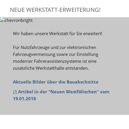
NEUE WERKSTATT-ERWEITERUNG!
Wir haben unsere Werkstatt für Sie erweitert!
Für Nutzfahrzeuge und zur elektronischen
Fahrzeugvermessung sowie zur Einstellung
moderner Fahrerassistenzsysteme ist eine
zusätzliche Werkstatthalle entstanden.
Aktuelle Bilder über die Bauabschnitte
Artikel in der "Neuen Westfälischen" vom
19.01.2018