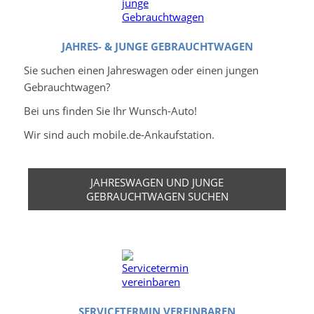
JAHRES- & JUNGE GEBRAUCHTWAGEN
Sie suchen einen Jahreswagen oder einen jungen
Gebrauchtwagen?
Bei uns finden Sie Ihr Wunsch-Auto!
Wir sind auch mobile.de-Ankaufstation.
JAHRESWAGEN UND JUNGE
GEBRAUCHTWAGEN SUCHEN
SERVICETERMIN VEREINBAREN